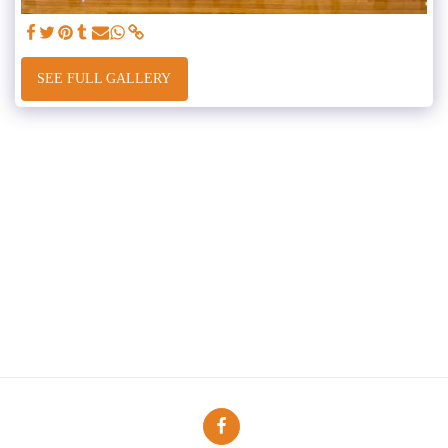
SEE FULL GALLERY