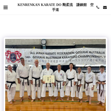
KENRENKAN KARATE DO 剛柔流 謙錬館 空
手道